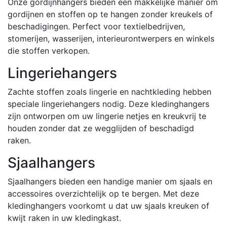
Onze gordijnhangers bieden een makkelijke manier om
gordijnen en stoffen op te hangen zonder kreukels of
beschadigingen. Perfect voor textielbedrijven,
stomerijen, wasserijen, interieurontwerpers en winkels
die stoffen verkopen.
Lingeriehangers
Zachte stoffen zoals lingerie en nachtkleding hebben
speciale lingeriehangers nodig. Deze kledinghangers
zijn ontworpen om uw lingerie netjes en kreukvrij te
houden zonder dat ze wegglijden of beschadigd
raken.
Sjaalhangers
Sjaalhangers bieden een handige manier om sjaals en
accessoires overzichtelijk op te bergen. Met deze
kledinghangers voorkomt u dat uw sjaals kreuken of
kwijt raken in uw kledingkast.