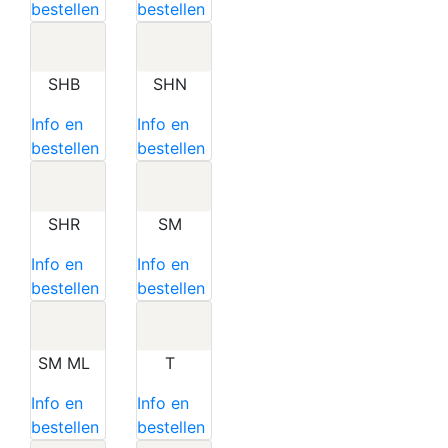
bestellen
bestellen
SHB
SHN
Info en
Info en
bestellen
bestellen
SHR
SM
Info en
Info en
bestellen
bestellen
SM ML
T
Info en
Info en
bestellen
bestellen