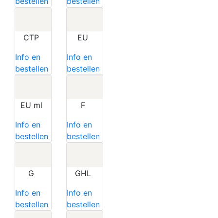
bestellen
bestellen
CTP
EU
Info en
Info en
bestellen
bestellen
EU ml
F
Info en
Info en
bestellen
bestellen
G
GHL
Info en
Info en
bestellen
bestellen