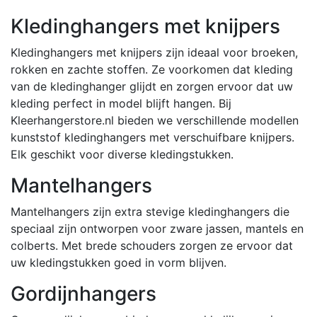
Kledinghangers met knijpers
Kledinghangers met knijpers zijn ideaal voor broeken,
rokken en zachte stoffen. Ze voorkomen dat kleding
van de kledinghanger glijdt en zorgen ervoor dat uw
kleding perfect in model blijft hangen. Bij
Kleerhangerstore.nl bieden we verschillende modellen
kunststof kledinghangers met verschuifbare knijpers.
Elk geschikt voor diverse kledingstukken.
Mantelhangers
Mantelhangers zijn extra stevige kledinghangers die
speciaal zijn ontworpen voor zware jassen, mantels en
colberts. Met brede schouders zorgen ze ervoor dat
uw kledingstukken goed in vorm blijven.
Gordijnhangers