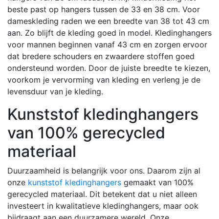
beste past op hangers tussen de 33 en 38 cm. Voor
dameskleding raden we een breedte van 38 tot 43 cm
aan. Zo blijft de kleding goed in model. Kledinghangers
voor mannen beginnen vanaf 43 cm en zorgen ervoor
dat bredere schouders en zwaardere stoffen goed
ondersteund worden. Door de juiste breedte te kiezen,
voorkom je vervorming van kleding en verleng je de
levensduur van je kleding.
Kunststof kledinghangers
van 100% gerecycled
materiaal
Duurzaamheid is belangrijk voor ons. Daarom zijn al
onze
kunststof kledinghangers
gemaakt van 100%
gerecycled materiaal. Dit betekent dat u niet alleen
investeert in kwalitatieve kledinghangers, maar ook
bijdraagt aan een duurzamere wereld. Onze