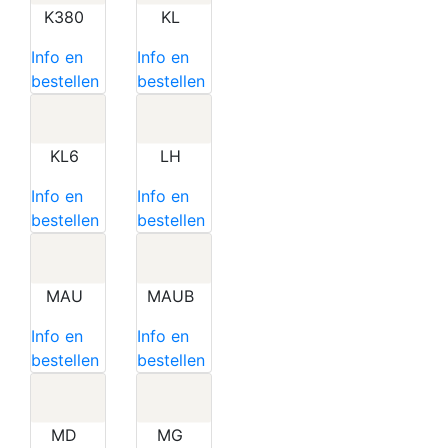
K380
KL
Info en
Info en
bestellen
bestellen
KL6
LH
Info en
Info en
bestellen
bestellen
MAU
MAUB
Info en
Info en
bestellen
bestellen
MD
MG