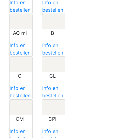
Info en
Info en
bestellen
bestellen
AQ ml
B
Info en
Info en
bestellen
bestellen
C
CL
Info en
Info en
bestellen
bestellen
CM
CPI
Info en
Info en