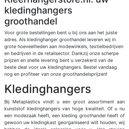
kledinghangers
groothandel
Voor grote bestellingen bent u bij ons aan het juiste
adres. Als kledinghanger groothandel leveren wij in
grote hoeveelheden aan modewinkels, textielbedrijven
en bedrijven in de retailsector. Dankzij onze scherpe
prijzen en snelle levering bent u verzekerd van de
beste deal voor uw kledinghangers. Bestel vandaag
nog en profiteer van onze groothandelsprijzen!
Kledinghangers
Bij Metaplastics vindt u een groot assortiment aan
kunststof kledinghangers van hoge kwaliteit. Of u nu
een modezaak heeft, een kleding groothandel heeft of
gewoon uw kledingkast georganiseerd wilt houden, wij