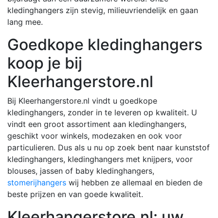
kledinghangers zijn stevig, milieuvriendelijk en gaan
lang mee.
Goedkope kledinghangers
koop je bij
Kleerhangerstore.nl
Bij Kleerhangerstore.nl vindt u goedkope
kledinghangers, zonder in te leveren op kwaliteit. U
vindt een groot assortiment aan kledinghangers,
geschikt voor winkels, modezaken en ook voor
particulieren. Dus als u nu op zoek bent naar kunststof
kledinghangers, kledinghangers met knijpers, voor
blouses, jassen of baby kledinghangers,
stomerijhangers
wij hebben ze allemaal en bieden de
beste prijzen en van goede kwaliteit.
Kleerhangerstore.nl: uw