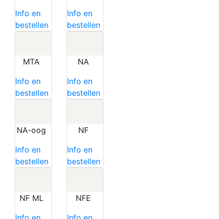
Info en
Info en
bestellen
bestellen
MTA
NA
Info en
Info en
bestellen
bestellen
NA-oog
NF
Info en
Info en
bestellen
bestellen
NF ML
NFE
Info en
Info en