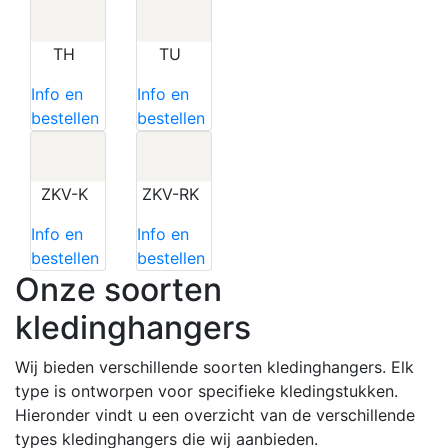
TH
TU
Info en
Info en
bestellen
bestellen
ZKV-K
ZKV-RK
Info en
Info en
bestellen
bestellen
Onze soorten
kledinghangers
Wij bieden verschillende soorten kledinghangers. Elk
type is ontworpen voor specifieke kledingstukken.
Hieronder vindt u een overzicht van de verschillende
types kledinghangers die wij aanbieden.