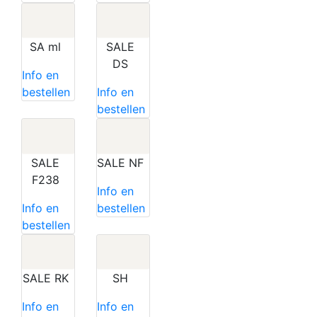
SA ml
SALE
DS
Info en
bestellen
Info en
bestellen
SALE
SALE NF
F238
Info en
Info en
bestellen
bestellen
SALE RK
SH
Info en
Info en