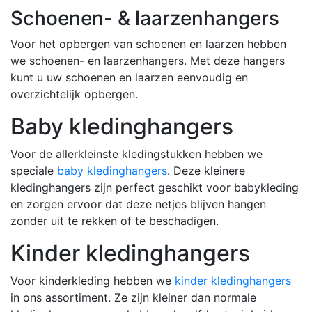
Schoenen- & laarzenhangers
Voor het opbergen van schoenen en laarzen hebben
we schoenen- en laarzenhangers. Met deze hangers
kunt u uw schoenen en laarzen eenvoudig en
overzichtelijk opbergen.
Baby kledinghangers
Voor de allerkleinste kledingstukken hebben we
speciale
baby kledinghangers
. Deze kleinere
kledinghangers zijn perfect geschikt voor babykleding
en zorgen ervoor dat deze netjes blijven hangen
zonder uit te rekken of te beschadigen.
Kinder kledinghangers
Voor kinderkleding hebben we
kinder kledinghangers
in ons assortiment. Ze zijn kleiner dan normale