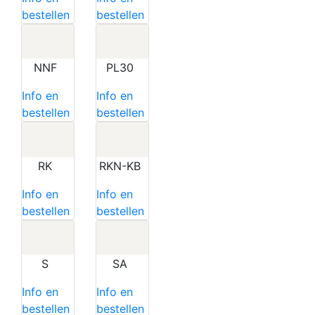
bestellen
bestellen
NNF
PL30
Info en
Info en
bestellen
bestellen
RK
RKN-KB
Info en
Info en
bestellen
bestellen
S
SA
Info en
Info en
bestellen
bestellen