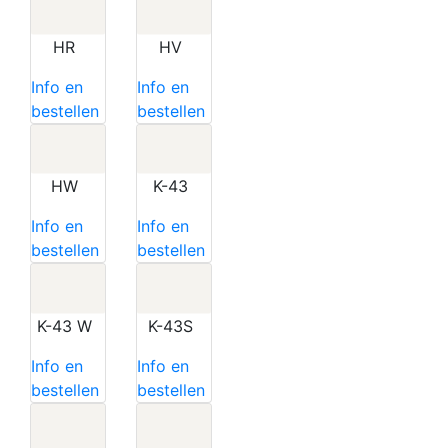
HR
HV
Info en
Info en
bestellen
bestellen
HW
K-43
Info en
Info en
bestellen
bestellen
K-43 W
K-43S
Info en
Info en
bestellen
bestellen