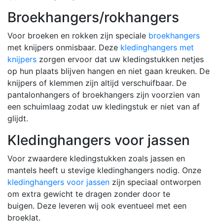
Broekhangers/rokhangers
Voor broeken en rokken zijn speciale
broekhangers
met knijpers onmisbaar. Deze
kledinghangers met
knijpers
zorgen ervoor dat uw kledingstukken netjes
op hun plaats blijven hangen en niet gaan kreuken. De
knijpers of klemmen zijn altijd verschuifbaar. De
pantalonhangers of broekhangers zijn voorzien van
een schuimlaag zodat uw kledingstuk er niet van af
glijdt.
Kledinghangers voor jassen
Voor zwaardere kledingstukken zoals jassen en
mantels heeft u stevige kledinghangers nodig. Onze
kledinghangers voor jassen
zijn speciaal ontworpen
om extra gewicht te dragen zonder door te
buigen. Deze leveren wij ook eventueel met een
broeklat.