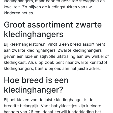
kledinghangers, maar hebben dezelfde stevigheid en
kwaliteit. Zo blijven de kledingstukken van uw
kinderen netjes.
Groot assortiment zwarte
kledinghangers
Bij Kleerhangerstore.nl vindt u een breed assortiment
aan zwarte kledinghangers. Zwarte kledinghangers
geven een luxe en stijlvolle uitstraling aan uw winkel of
kledingkast. Als u op zoek bent naar zwarte kunststof
kledinghangers, bent u bij ons aan het juiste adres.
Hoe breed is een
kledinghanger?
Bij het kiezen van de juiste kledinghanger is de
breedte belangrijk. Voor babykleertjes zijn kleinere
hangers van 26 cm ideaal, terwijl kinderkleding het