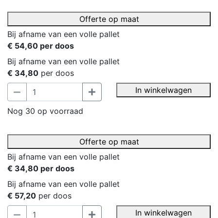
Offerte op maat
Bij afname van een volle pallet
€ 54,60 per doos
Bij afname van een volle pallet
€ 34,80
per doos
In winkelwagen
Nog 30 op voorraad
Offerte op maat
Bij afname van een volle pallet
€ 34,80 per doos
Bij afname van een volle pallet
€ 57,20
per doos
In winkelwagen