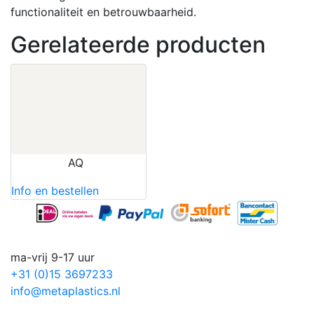
functionaliteit en betrouwbaarheid.
Gerelateerde producten
AQ
Info en bestellen
ma-vrij 9-17 uur
+31 (0)15 3697233
info@metaplastics.nl