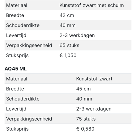
Materiaal
Kunststof zwart met schuim
Breedte
42 cm
Schouderdikte
40 mm
Levertijd
2-3 werkdagen
Verpakkingseenheid
65 stuks
Stuksprijs
€ 1,050
AQ45 ML
Materiaal
Kunststof zwart
Breedte
45 cm
Schouderdikte
40 mm
Levertijd
2-3 werkdagen
Verpakkingseenheid
75 stuks
Stuksprijs
€ 0,580