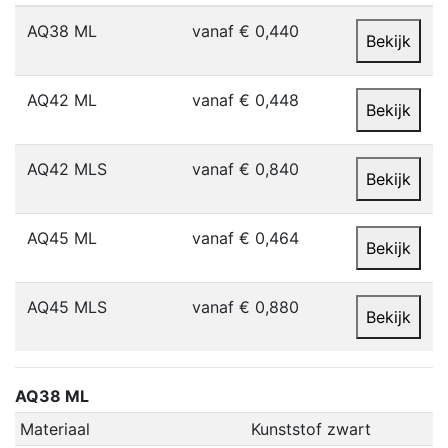
AQ38 ML
vanaf € 0,440
Bekijk
AQ42 ML
vanaf € 0,448
Bekijk
AQ42 MLS
vanaf € 0,840
Bekijk
AQ45 ML
vanaf € 0,464
Bekijk
AQ45 MLS
vanaf € 0,880
Bekijk
AQ38 ML
Materiaal
Kunststof zwart