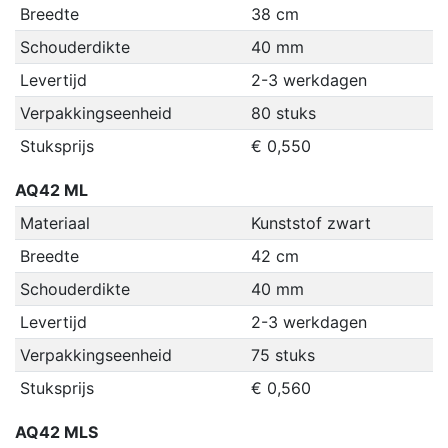
Breedte
38 cm
Schouderdikte
40 mm
Levertijd
2-3 werkdagen
Verpakkingseenheid
80 stuks
Stuksprijs
€ 0,550
AQ42 ML
Materiaal
Kunststof zwart
Breedte
42 cm
Schouderdikte
40 mm
Levertijd
2-3 werkdagen
Verpakkingseenheid
75 stuks
Stuksprijs
€ 0,560
AQ42 MLS