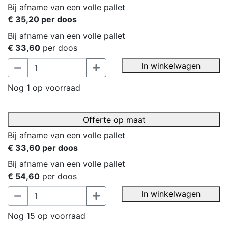
Bij afname van een volle pallet
€ 35,20 per doos
Bij afname van een volle pallet
€ 33,60
per doos
In winkelwagen
Nog 1 op voorraad
Offerte op maat
Bij afname van een volle pallet
€ 33,60 per doos
Bij afname van een volle pallet
€ 54,60
per doos
In winkelwagen
Nog 15 op voorraad