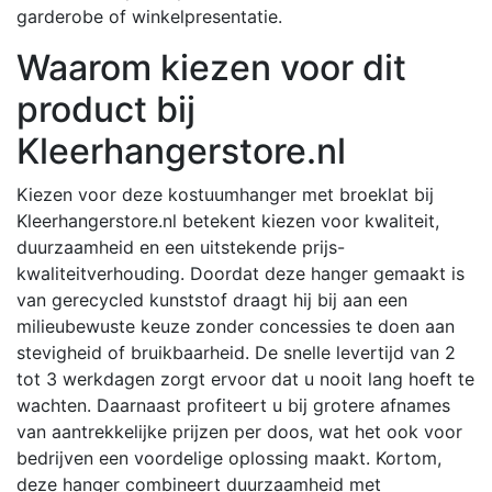
garderobe of winkelpresentatie.
Waarom kiezen voor dit
product bij
Kleerhangerstore.nl
Kiezen voor deze kostuumhanger met broeklat bij
Kleerhangerstore.nl betekent kiezen voor kwaliteit,
duurzaamheid en een uitstekende prijs-
kwaliteitverhouding.
Doordat deze hanger gemaakt is
van gerecycled kunststof draagt hij bij aan een
milieubewuste keuze zonder concessies te doen aan
stevigheid of bruikbaarheid.
De snelle levertijd van 2
tot 3 werkdagen zorgt ervoor dat u nooit lang hoeft te
wachten.
Daarnaast profiteert u bij grotere afnames
van aantrekkelijke prijzen per doos, wat het ook voor
bedrijven een voordelige oplossing maakt.
Kortom,
deze hanger combineert duurzaamheid met