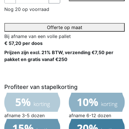
Nog 20 op voorraad
Offerte op maat
Bij afname van een volle pallet
€ 57,20 per doos
Prijzen zijn excl. 21% BTW, verzending €7,50 per
pakket en gratis vanaf €250
Profiteer van stapelkorting
afname 3-5 dozen
afname 6-12 dozen