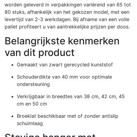
worden geleverd in verpakkingen variërend van 65 tot
80 stuks, afhankelijk van het gekozen model, met een
levertijd van 2-3 werkdagen.
Bij afname van een volle
pallet profiteert u van aantrekkelijke prijzen per doos.
Belangrijkste kenmerken
van dit product
Gemaakt van zwart gerecycled kunststof
Schouderdikte van 40 mm voor optimale
ondersteuning
Verkrijgbaar in breedtes van 38 cm, 42 cm, 45
cm en 50 cm
Broeklat beschikbaar met of zonder antislip
schuimlaag