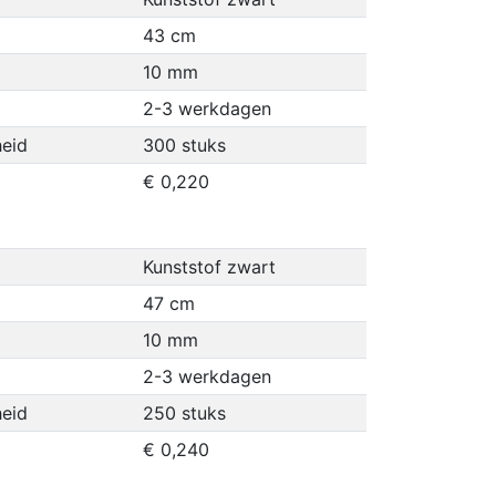
43 cm
10 mm
2-3 werkdagen
eid
300 stuks
€ 0,220
Kunststof zwart
47 cm
10 mm
2-3 werkdagen
eid
250 stuks
€ 0,240