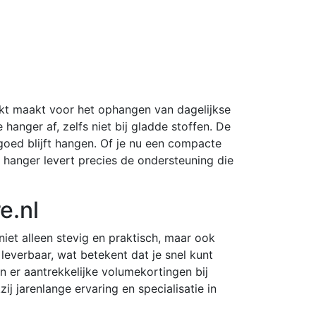
kt maakt voor het ophangen van dagelijkse
 hanger af, zelfs niet bij gladde stoffen. De
goed blijft hangen. Of je nu een compacte
e hanger levert precies de ondersteuning die
e.nl
 niet alleen stevig en praktisch, maar ook
leverbaar, wat betekent dat je snel kunt
n er aantrekkelijke volumekortingen bij
j jarenlange ervaring en specialisatie in