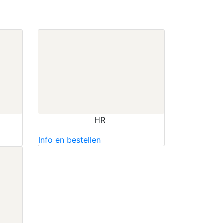
HR
Info en bestellen