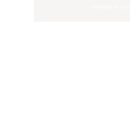
Leverbaar in 43c