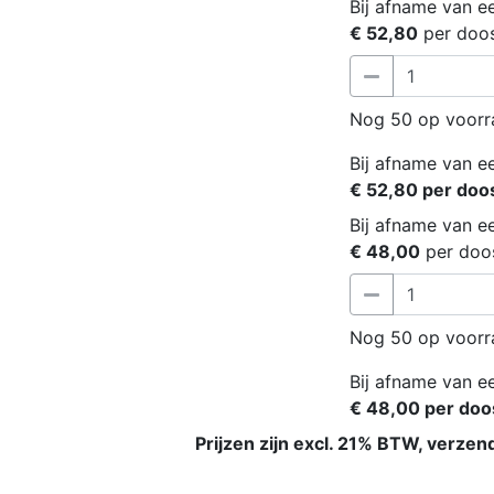
Bij afname van ee
€ 52,80
per doo
Nog 50 op voorr
Bij afname van ee
€ 52,80 per doo
Bij afname van ee
€ 48,00
per doo
Nog 50 op voorr
Bij afname van ee
€ 48,00 per doo
Prijzen zijn excl. 21% BTW, verzen