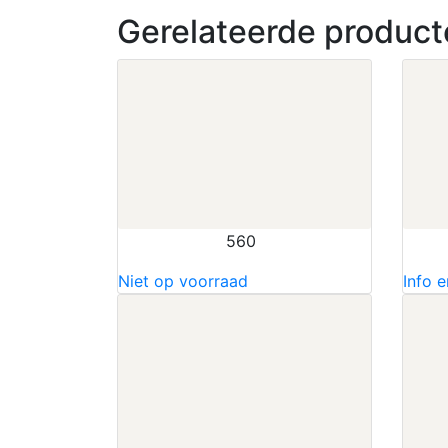
Gerelateerde product
560
Niet op voorraad
Info e