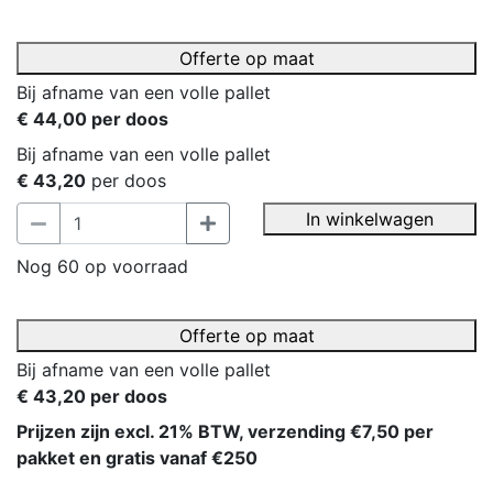
Offerte op maat
Bij afname van een volle pallet
€ 44,00 per doos
Bij afname van een volle pallet
€ 43,20
per doos
In winkelwagen
Nog 60 op voorraad
Offerte op maat
Bij afname van een volle pallet
€ 43,20 per doos
Prijzen zijn excl. 21% BTW, verzending €7,50 per
pakket en gratis vanaf €250