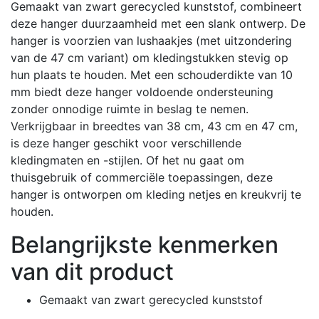
Gemaakt van zwart gerecycled kunststof, combineert
deze hanger duurzaamheid met een slank ontwerp.
De
hanger is voorzien van lushaakjes (met uitzondering
van de 47 cm variant) om kledingstukken stevig op
hun plaats te houden.
Met een schouderdikte van 10
mm biedt deze hanger voldoende ondersteuning
zonder onnodige ruimte in beslag te nemen.
Verkrijgbaar in breedtes van 38 cm, 43 cm en 47 cm,
is deze hanger geschikt voor verschillende
kledingmaten en -stijlen.
Of het nu gaat om
thuisgebruik of commerciële toepassingen, deze
hanger is ontworpen om kleding netjes en kreukvrij te
houden.
Belangrijkste kenmerken
van dit product
Gemaakt van zwart gerecycled kunststof