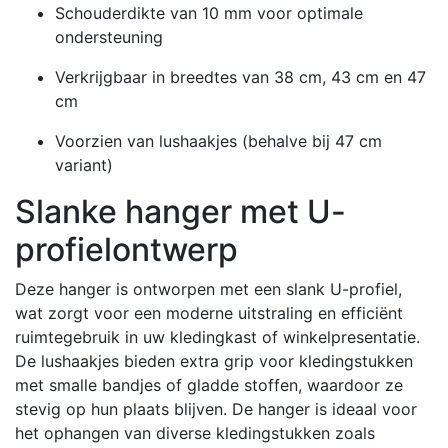
Schouderdikte van 10 mm voor optimale
ondersteuning
Verkrijgbaar in breedtes van 38 cm, 43 cm en 47
cm
Voorzien van lushaakjes (behalve bij 47 cm
variant)
Slanke hanger met U-
profielontwerp
Deze hanger is ontworpen met een slank U-profiel,
wat zorgt voor een moderne uitstraling en efficiënt
ruimtegebruik in uw kledingkast of winkelpresentatie.
De lushaakjes bieden extra grip voor kledingstukken
met smalle bandjes of gladde stoffen, waardoor ze
stevig op hun plaats blijven.
De hanger is ideaal voor
het ophangen van diverse kledingstukken zoals