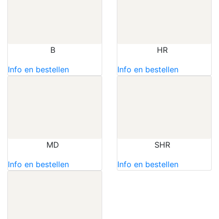
B
HR
Info en bestellen
Info en bestellen
MD
SHR
Info en bestellen
Info en bestellen