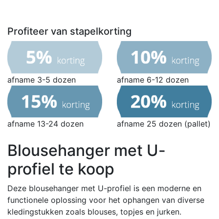
Profiteer van stapelkorting
afname 3-5 dozen
afname 6-12 dozen
afname 13-24 dozen
afname 25 dozen (pallet)
Blousehanger met U-
profiel te koop
Deze blousehanger met U-profiel is een moderne en
functionele oplossing voor het ophangen van diverse
kledingstukken zoals blouses, topjes en jurken.