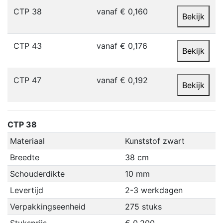
CTP 38
vanaf € 0,160
Bekijk
CTP 43
vanaf € 0,176
Bekijk
CTP 47
vanaf € 0,192
Bekijk
CTP 38
Materiaal
Kunststof zwart
Breedte
38 cm
Schouderdikte
10 mm
Levertijd
2-3 werkdagen
Verpakkingseenheid
275 stuks