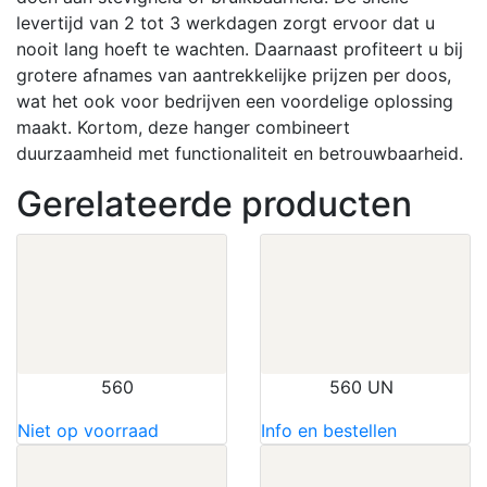
levertijd van 2 tot 3 werkdagen zorgt ervoor dat u
nooit lang hoeft te wachten.
Daarnaast profiteert u bij
grotere afnames van aantrekkelijke prijzen per doos,
wat het ook voor bedrijven een voordelige oplossing
maakt.
Kortom, deze hanger combineert
duurzaamheid met functionaliteit en betrouwbaarheid.
Gerelateerde producten
560
560 UN
Niet op voorraad
Info en bestellen