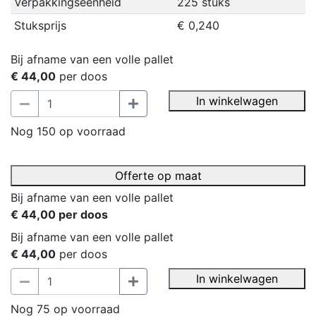
Verpakkingseenheid
225 stuks
Stuksprijs
€ 0,240
Bij afname van een volle pallet
€ 44,00
per doos
In winkelwagen
Nog 150 op voorraad
Offerte op maat
Bij afname van een volle pallet
€ 44,00 per doos
Bij afname van een volle pallet
€ 44,00
per doos
In winkelwagen
Nog 75 op voorraad