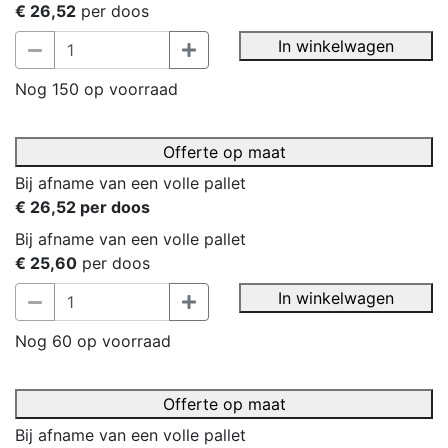
€ 26,52
per doos
In winkelwagen
Nog 150 op voorraad
Offerte op maat
Bij afname van een volle pallet
€ 26,52 per doos
Bij afname van een volle pallet
€ 25,60
per doos
In winkelwagen
Nog 60 op voorraad
Offerte op maat
Bij afname van een volle pallet