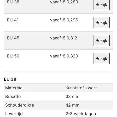
EU 38
vanaf € 0,280
Bekijk
EU 41
vanaf € 0,296
Bekijk
EU 45
vanaf € 0,312
Bekijk
EU 50
vanaf € 0,320
Bekijk
EU 38
Materiaal
Kunststof zwart
Breedte
38 cm
Schouderdikte
42 mm
Levertijd
2-3 werkdagen