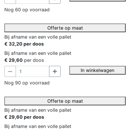
Nog 60 op voorraad
Offerte op maat
Bij afname van een volle pallet
€ 32,20 per doos
Bij afname van een volle pallet
€ 29,60
per doos
In winkelwagen
Nog 90 op voorraad
Offerte op maat
Bij afname van een volle pallet
€ 29,60 per doos
Bij afname van een volle pallet