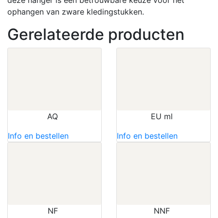
ophangen van zware kledingstukken.
Gerelateerde producten
AQ
EU ml
Info en bestellen
Info en bestellen
NF
NNF