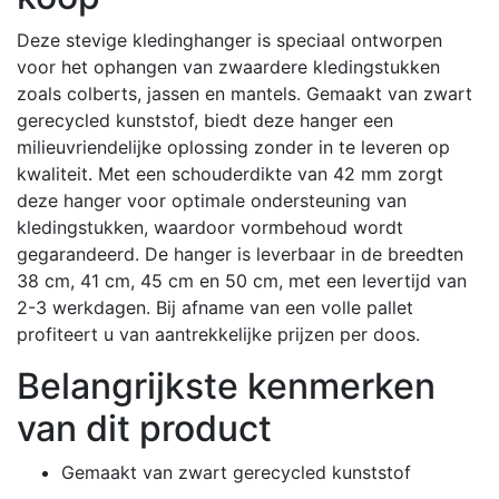
Deze stevige kledinghanger is speciaal ontworpen
voor het ophangen van zwaardere kledingstukken
zoals colberts, jassen en mantels.
Gemaakt van zwart
gerecycled kunststof, biedt deze hanger een
milieuvriendelijke oplossing zonder in te leveren op
kwaliteit.
Met een schouderdikte van 42 mm zorgt
deze hanger voor optimale ondersteuning van
kledingstukken, waardoor vormbehoud wordt
gegarandeerd.
De hanger is leverbaar in de breedten
38 cm, 41 cm, 45 cm en 50 cm, met een levertijd van
2-3 werkdagen.
Bij afname van een volle pallet
profiteert u van aantrekkelijke prijzen per doos.
Belangrijkste kenmerken
van dit product
Gemaakt van zwart gerecycled kunststof