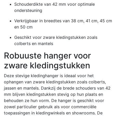
Schouderdikte van 42 mm voor optimale
ondersteuning
Verkrijgbaar in breedtes van 38 cm, 41 cm, 45 cm
en 50 cm
Geschikt voor zware kledingstukken zoals
colberts en mantels
Robuuste hanger voor
zware kledingstukken
Deze stevige kledinghanger is ideaal voor het
ophangen van zware kledingstukken zoals colberts,
jassen en mantels.
Dankzij de brede schouders van 42
mm blijven kledingstukken stevig op hun plaats en
behouden ze hun vorm.
De hanger is geschikt voor
zowel particulier gebruik als voor commerciële
toepassingen in kledingwinkels en showrooms.
De