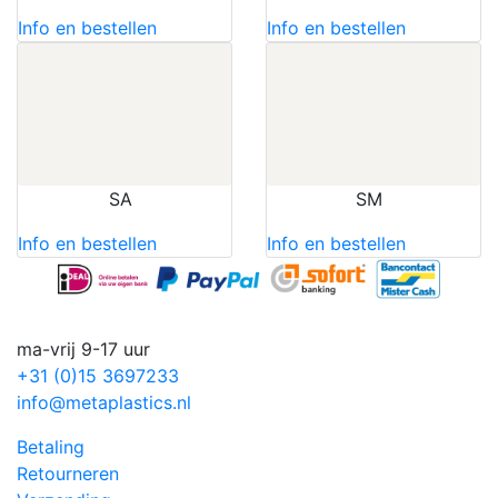
Info en bestellen
Info en bestellen
SA
SM
Info en bestellen
Info en bestellen
ma-vrij 9-17 uur
+31 (0)15 3697233
info@metaplastics.nl
Betaling
Retourneren