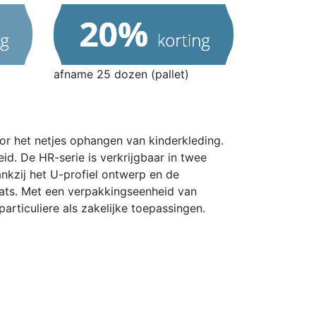
afname 25 dozen (pallet)
or het netjes ophangen van kinderkleding.
eid.
De HR-serie is verkrijgbaar in twee
nkzij het U-profiel ontwerp en de
ats.
Met een verpakkingseenheid van
articuliere als zakelijke toepassingen.