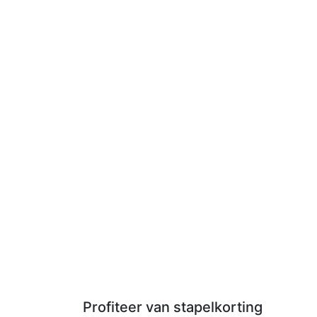
Profiteer van stapelkorting