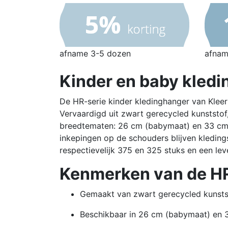
afname 3-5 dozen
afnam
Kinder en baby kledi
De HR-serie kinder kledinghanger van Kleer
Vervaardigd uit zwart gerecycled kunststof
breedtematen: 26 cm (babymaat) en 33 cm 
inkepingen op de schouders blijven kledingst
respectievelijk 375 en 325 stuks en een lev
Kenmerken van de HR
Gemaakt van zwart gerecycled kunsts
Beschikbaar in 26 cm (babymaat) en 