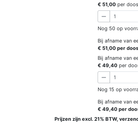
€ 51,00
per doo
Nog 50 op voorr
Bij afname van ee
€ 51,00 per doo
Bij afname van ee
€ 49,40
per doo
Nog 15 op voorr
Bij afname van ee
€ 49,40 per doo
Prijzen zijn excl. 21% BTW, verzen