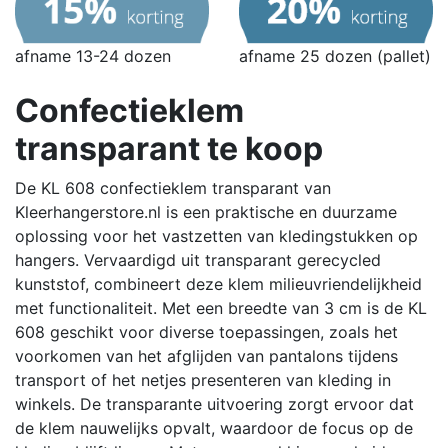
afname 13-24 dozen
afname 25 dozen (pallet)
Confectieklem
transparant te koop
De KL 608 confectieklem transparant van
Kleerhangerstore.nl is een praktische en duurzame
oplossing voor het vastzetten van kledingstukken op
hangers.
Vervaardigd uit transparant gerecycled
kunststof, combineert deze klem milieuvriendelijkheid
met functionaliteit.
Met een breedte van 3 cm is de KL
608 geschikt voor diverse toepassingen, zoals het
voorkomen van het afglijden van pantalons tijdens
transport of het netjes presenteren van kleding in
winkels.
De transparante uitvoering zorgt ervoor dat
de klem nauwelijks opvalt, waardoor de focus op de