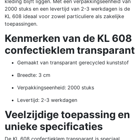
kleding blijft liggen.
Met een verpakkingseenheid van
2000 stuks en een levertijd van 2-3 werkdagen is de
KL 608 ideaal voor zowel particuliere als zakelijke
toepassingen.
Kenmerken van de KL 608
confectieklem transparant
Gemaakt van transparant gerecycled kunststof
Breedte: 3 cm
Verpakkingseenheid: 2000 stuks
Levertijd: 2-3 werkdagen
Veelzijdige toepassing en
unieke specificaties
De KL 608 confectieklem transparant is speciaal