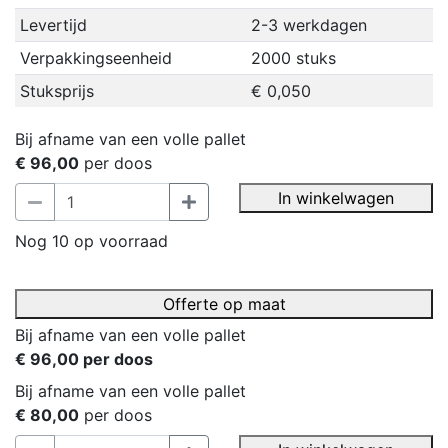
Levertijd
2-3 werkdagen
Verpakkingseenheid
2000 stuks
Stuksprijs
€ 0,050
Bij afname van een volle pallet
€ 96,00
per doos
In winkelwagen
Nog 10 op voorraad
Offerte op maat
Bij afname van een volle pallet
€ 96,00 per doos
Bij afname van een volle pallet
€ 80,00
per doos