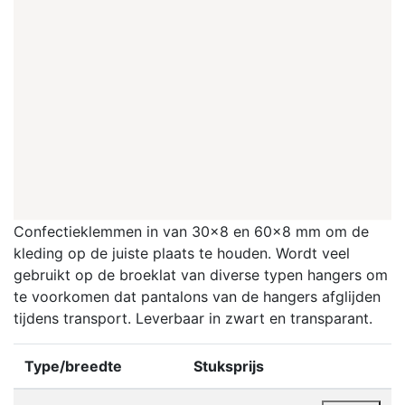
Confectieklemmen in van 30x8 en 60x8 mm om de
kleding op de juiste plaats te houden. Wordt veel
gebruikt op de broeklat van diverse typen hangers om
te voorkomen dat pantalons van de hangers afglijden
tijdens transport.
Leverbaar in zwart en transparant.
Type/breedte
Stuksprijs