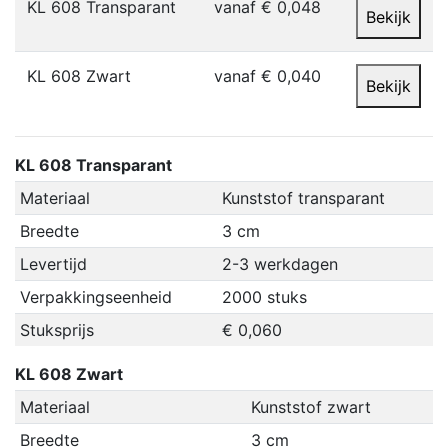
KL 608 Transparant
vanaf € 0,048
Bekijk
KL 608 Zwart
vanaf € 0,040
Bekijk
KL 608 Transparant
Materiaal
Kunststof transparant
Breedte
3 cm
Levertijd
2-3 werkdagen
Verpakkingseenheid
2000 stuks
Stuksprijs
€ 0,060
KL 608 Zwart
Materiaal
Kunststof zwart
Breedte
3 cm