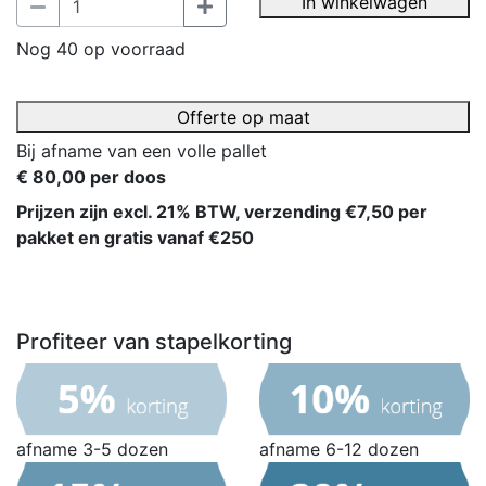
In winkelwagen
Nog 40 op voorraad
Offerte op maat
Bij afname van een volle pallet
€ 80,00 per doos
Prijzen zijn excl. 21% BTW, verzending €7,50 per
pakket en gratis vanaf €250
Profiteer van stapelkorting
afname 3-5 dozen
afname 6-12 dozen