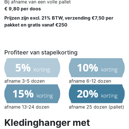
Bij afname van een volle pallet
€ 9,80 per doos
Prijzen zijn excl. 21% BTW, verzending €7,50 per
pakket en gratis vanaf €250
Profiteer van stapelkorting
afname 3-5 dozen
afname 6-12 dozen
afname 13-24 dozen
afname 25 dozen (pallet)
Kledinghanger met