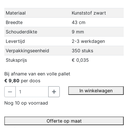
Materiaal
Kunststof zwart
Breedte
43 cm
Schouderdikte
9 mm
Levertijd
2-3 werkdagen
Verpakkingseenheid
350 stuks
Stuksprijs
€ 0,035
Bij afname van een volle pallet
€ 9,80
per doos
In winkelwagen
Nog 10 op voorraad
Offerte op maat