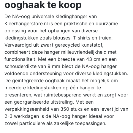
ooghaak te koop
De NA-oog universele kledinghanger van
Kleerhangerstore.nl is een praktische en duurzame
oplossing voor het ophangen van diverse
kledingstukken zoals blouses, T-shirts en truien.
Vervaardigd uit zwart gerecycled kunststof,
combineert deze hanger milieuvriendelijkheid met
functionaliteit.
Met een breedte van 43 cm en een
schouderdikte van 9 mm biedt de NA-oog hanger
voldoende ondersteuning voor diverse kledingstukken.
De geïntegreerde ooghaak maakt het mogelijk om
meerdere kledingstukken op één hanger te
presenteren, wat ruimtebesparend werkt en zorgt voor
een georganiseerde uitstraling.
Met een
verpakkingseenheid van 350 stuks en een levertijd van
2-3 werkdagen is de NA-oog hanger ideaal voor
zowel particuliere als zakelijke toepassingen.