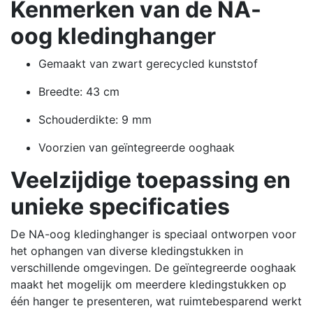
Kenmerken van de NA-
oog kledinghanger
Gemaakt van zwart gerecycled kunststof
Breedte: 43 cm
Schouderdikte: 9 mm
Voorzien van geïntegreerde ooghaak
Veelzijdige toepassing en
unieke specificaties
De NA-oog kledinghanger is speciaal ontworpen voor
het ophangen van diverse kledingstukken in
verschillende omgevingen.
De geïntegreerde ooghaak
maakt het mogelijk om meerdere kledingstukken op
één hanger te presenteren, wat ruimtebesparend werkt