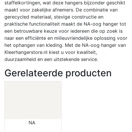
staffelkortingen, wat deze hangers bijzonder geschikt
maakt voor zakelijke afnemers.
De combinatie van
gerecycled materiaal, stevige constructie en
praktische functionaliteit maakt de NA-oog hanger tot
een betrouwbare keuze voor iedereen die op zoek is
naar een efficiënte en milieuvriendelijke oplossing voor
het ophangen van kleding.
Met de NA-oog hanger van
Kleerhangerstore.nl kiest u voor kwaliteit,
duurzaamheid en een uitstekende service.
Gerelateerde producten
NA