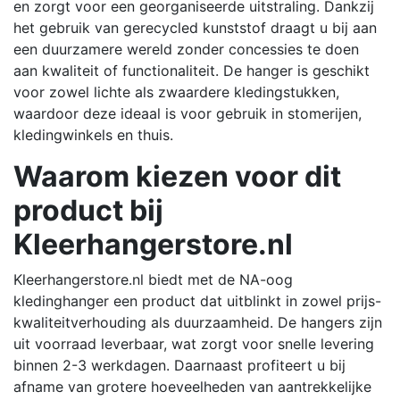
en zorgt voor een georganiseerde uitstraling.
Dankzij
het gebruik van gerecycled kunststof draagt u bij aan
een duurzamere wereld zonder concessies te doen
aan kwaliteit of functionaliteit.
De hanger is geschikt
voor zowel lichte als zwaardere kledingstukken,
waardoor deze ideaal is voor gebruik in stomerijen,
kledingwinkels en thuis.
Waarom kiezen voor dit
product bij
Kleerhangerstore.nl
Kleerhangerstore.nl biedt met de NA-oog
kledinghanger een product dat uitblinkt in zowel prijs-
kwaliteitverhouding als duurzaamheid.
De hangers zijn
uit voorraad leverbaar, wat zorgt voor snelle levering
binnen 2-3 werkdagen.
Daarnaast profiteert u bij
afname van grotere hoeveelheden van aantrekkelijke