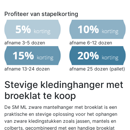
Profiteer van stapelkorting
afname 3-5 dozen
afname 6-12 dozen
afname 13-24 dozen
afname 25 dozen (pallet)
Stevige kledinghanger met
broeklat te koop
De SM ML zware mantelhanger met broeklat is een
praktische en stevige oplossing voor het ophangen
van zware kledingstukken zoals jassen, mantels en
colberts, gecombineerd met een handige broeklat