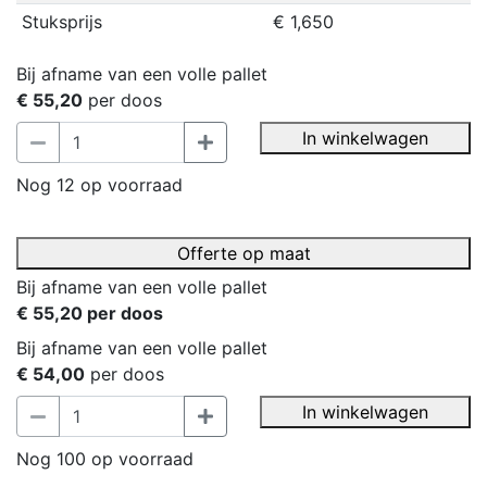
Stuksprijs
€ 1,650
Bij afname van een volle pallet
€ 55,20
per doos
In winkelwagen
Nog 12 op voorraad
Offerte op maat
Bij afname van een volle pallet
€ 55,20 per doos
Bij afname van een volle pallet
€ 54,00
per doos
In winkelwagen
Nog 100 op voorraad