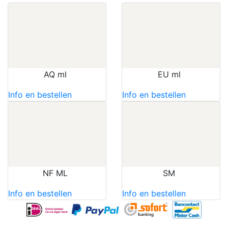
AQ ml
EU ml
Info en bestellen
Info en bestellen
NF ML
SM
Info en bestellen
Info en bestellen