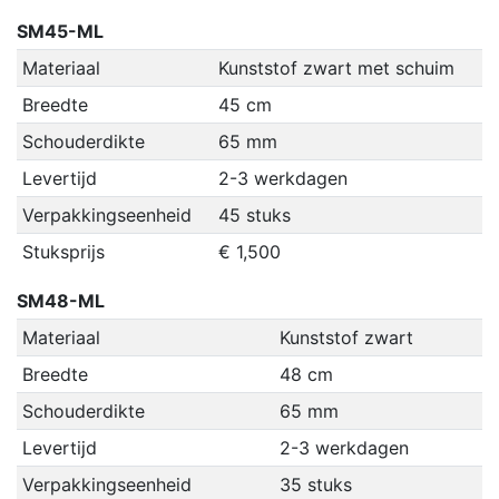
SM45-ML
Materiaal
Kunststof zwart met schuim
Breedte
45 cm
Schouderdikte
65 mm
Levertijd
2-3 werkdagen
Verpakkingseenheid
45 stuks
Stuksprijs
€ 1,500
SM48-ML
Materiaal
Kunststof zwart
Breedte
48 cm
Schouderdikte
65 mm
Levertijd
2-3 werkdagen
Verpakkingseenheid
35 stuks