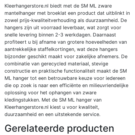
Kleerhangerstore.nl biedt met de SM ML zware
mantelhanger met broeklat een product dat uitblinkt in
zowel prijs-kwaliteitverhouding als duurzaamheid.
De
hangers zijn uit voorraad leverbaar, wat zorgt voor
snelle levering binnen 2-3 werkdagen.
Daarnaast
profiteert u bij afname van grotere hoeveelheden van
aantrekkelijke staffelkortingen, wat deze hangers
bijzonder geschikt maakt voor zakelijke afnemers.
De
combinatie van gerecycled materiaal, stevige
constructie en praktische functionaliteit maakt de SM
ML hanger tot een betrouwbare keuze voor iedereen
die op zoek is naar een efficiënte en milieuvriendelijke
oplossing voor het ophangen van zware
kledingstukken.
Met de SM ML hanger van
Kleerhangerstore.nl kiest u voor kwaliteit,
duurzaamheid en een uitstekende service.
Gerelateerde producten