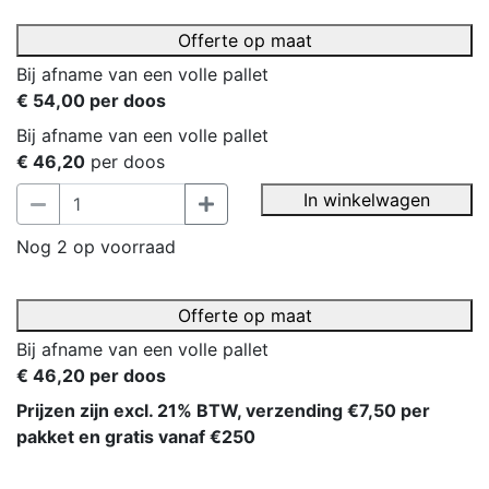
Offerte op maat
Bij afname van een volle pallet
€ 54,00 per doos
Bij afname van een volle pallet
€ 46,20
per doos
In winkelwagen
Nog 2 op voorraad
Offerte op maat
Bij afname van een volle pallet
€ 46,20 per doos
Prijzen zijn excl. 21% BTW, verzending €7,50 per
pakket en gratis vanaf €250