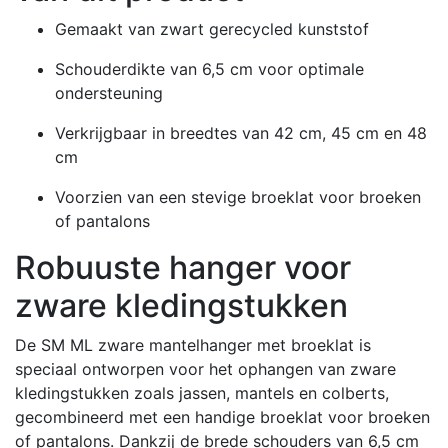
Gemaakt van zwart gerecycled kunststof
Schouderdikte van 6,5 cm voor optimale
ondersteuning
Verkrijgbaar in breedtes van 42 cm, 45 cm en 48
cm
Voorzien van een stevige broeklat voor broeken
of pantalons
Robuuste hanger voor
zware kledingstukken
De SM ML zware mantelhanger met broeklat is
speciaal ontworpen voor het ophangen van zware
kledingstukken zoals jassen, mantels en colberts,
gecombineerd met een handige broeklat voor broeken
of pantalons.
Dankzij de brede schouders van 6,5 cm