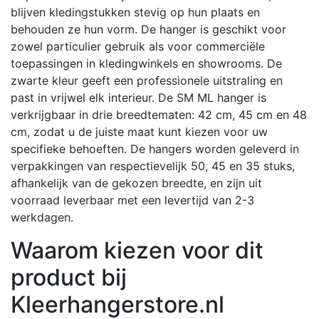
blijven kledingstukken stevig op hun plaats en
behouden ze hun vorm.
De hanger is geschikt voor
zowel particulier gebruik als voor commerciële
toepassingen in kledingwinkels en showrooms.
De
zwarte kleur geeft een professionele uitstraling en
past in vrijwel elk interieur.
De SM ML hanger is
verkrijgbaar in drie breedtematen: 42 cm, 45 cm en 48
cm, zodat u de juiste maat kunt kiezen voor uw
specifieke behoeften.
De hangers worden geleverd in
verpakkingen van respectievelijk 50, 45 en 35 stuks,
afhankelijk van de gekozen breedte, en zijn uit
voorraad leverbaar met een levertijd van 2-3
werkdagen.
Waarom kiezen voor dit
product bij
Kleerhangerstore.nl