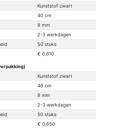
Kunststof zwart
40 cm
8 mm
2-3 werkdagen
eid
50 stuks
€ 0,610
erpakking)
Kunststof zwart
46 cm
8 mm
2-3 werkdagen
eid
50 stuks
€ 0,650