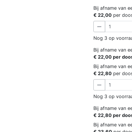
Bij afname van ee
€ 22,00
per doo
Nog 3 op voorra
Bij afname van ee
€ 22,00 per doo
Bij afname van ee
€ 22,80
per doo
Nog 3 op voorra
Bij afname van ee
€ 22,80 per doo
Bij afname van ee
€ 23,60
per doo