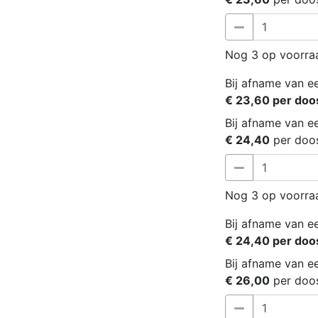
Nog 3 op voorra
Bij afname van ee
€ 23,60 per doo
Bij afname van ee
€ 24,40
per doo
Nog 3 op voorra
Bij afname van ee
€ 24,40 per doo
Bij afname van ee
€ 26,00
per doo