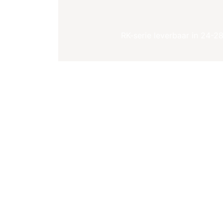
RK-serie leverbaar in 24-