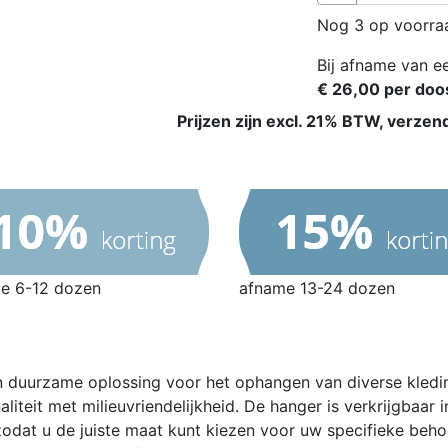
Nog 3 op voorra
Bij afname van ee
€ 26,00 per doo
Prijzen zijn excl. 21% BTW, verzen
e 6-12 dozen
afname 13-24 dozen
en duurzame oplossing voor het ophangen van diverse kledi
iteit met milieuvriendelijkheid.
De hanger is verkrijgbaar 
odat u de juiste maat kunt kiezen voor uw specifieke beho