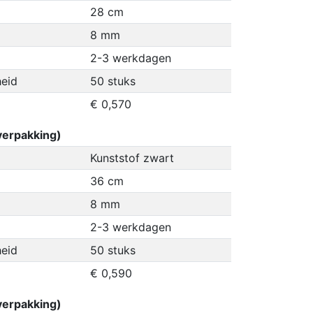
28 cm
8 mm
2-3 werkdagen
eid
50 stuks
€ 0,570
erpakking)
Kunststof zwart
36 cm
8 mm
2-3 werkdagen
eid
50 stuks
€ 0,590
erpakking)