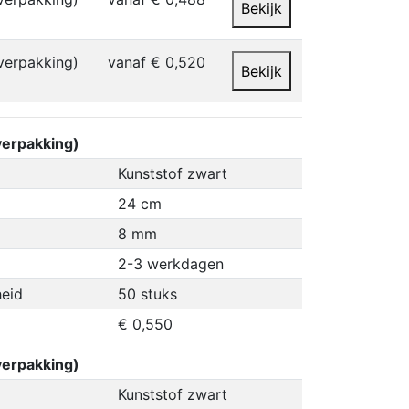
Bekijk
verpakking)
vanaf € 0,520
Bekijk
erpakking)
Kunststof zwart
24 cm
8 mm
2-3 werkdagen
eid
50 stuks
€ 0,550
erpakking)
Kunststof zwart