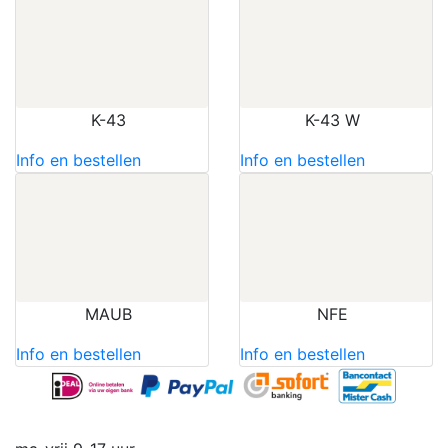
K-43
K-43 W
Info en bestellen
Info en bestellen
MAUB
NFE
Info en bestellen
Info en bestellen