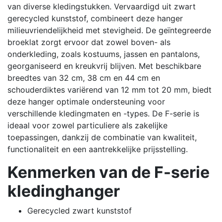
van diverse kledingstukken.
Vervaardigd uit zwart
gerecycled kunststof, combineert deze hanger
milieuvriendelijkheid met stevigheid.
De geïntegreerde
broeklat zorgt ervoor dat zowel boven- als
onderkleding, zoals kostuums, jassen en pantalons,
georganiseerd en kreukvrij blijven.
Met beschikbare
breedtes van 32 cm, 38 cm en 44 cm en
schouderdiktes variërend van 12 mm tot 20 mm, biedt
deze hanger optimale ondersteuning voor
verschillende kledingmaten en -types.
De F-serie is
ideaal voor zowel particuliere als zakelijke
toepassingen, dankzij de combinatie van kwaliteit,
functionaliteit en een aantrekkelijke prijsstelling.
Kenmerken van de F-serie
kledinghanger
Gerecycled zwart kunststof