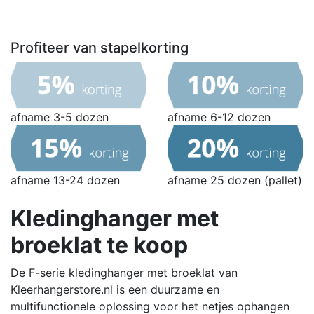
Profiteer van stapelkorting
afname 3-5 dozen
afname 6-12 dozen
afname 13-24 dozen
afname 25 dozen (pallet)
Kledinghanger met
broeklat te koop
De F-serie kledinghanger met broeklat van
Kleerhangerstore.nl is een duurzame en
multifunctionele oplossing voor het netjes ophangen