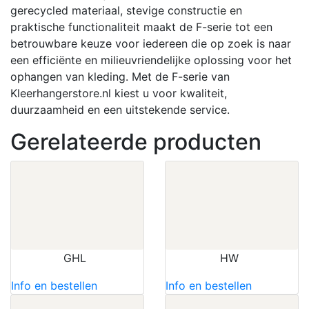
gerecycled materiaal, stevige constructie en
praktische functionaliteit maakt de F-serie tot een
betrouwbare keuze voor iedereen die op zoek is naar
een efficiënte en milieuvriendelijke oplossing voor het
ophangen van kleding.
Met de F-serie van
Kleerhangerstore.nl kiest u voor kwaliteit,
duurzaamheid en een uitstekende service.
Gerelateerde producten
GHL
HW
Info en bestellen
Info en bestellen