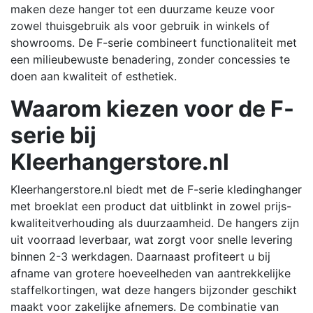
maken deze hanger tot een duurzame keuze voor
zowel thuisgebruik als voor gebruik in winkels of
showrooms.
De F-serie combineert functionaliteit met
een milieubewuste benadering, zonder concessies te
doen aan kwaliteit of esthetiek.
Waarom kiezen voor de F-
serie bij
Kleerhangerstore.nl
Kleerhangerstore.nl biedt met de F-serie kledinghanger
met broeklat een product dat uitblinkt in zowel prijs-
kwaliteitverhouding als duurzaamheid.
De hangers zijn
uit voorraad leverbaar, wat zorgt voor snelle levering
binnen 2-3 werkdagen.
Daarnaast profiteert u bij
afname van grotere hoeveelheden van aantrekkelijke
staffelkortingen, wat deze hangers bijzonder geschikt
maakt voor zakelijke afnemers.
De combinatie van