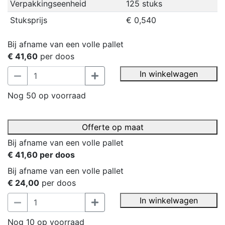
Verpakkingseenheid
125 stuks
Stuksprijs
€ 0,540
Bij afname van een volle pallet
€ 41,60
per doos
In winkelwagen
Nog 50 op voorraad
Offerte op maat
Bij afname van een volle pallet
€ 41,60 per doos
Bij afname van een volle pallet
€ 24,00
per doos
In winkelwagen
Nog 10 op voorraad