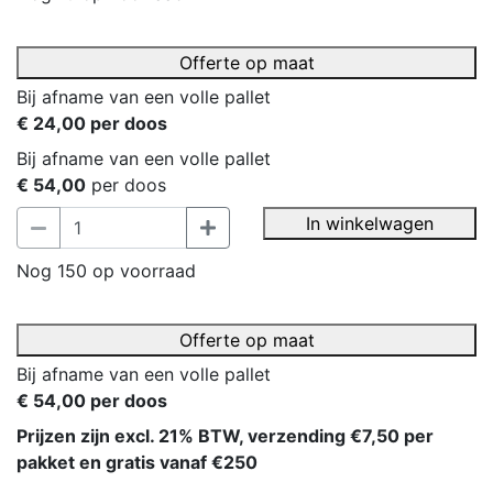
Offerte op maat
Bij afname van een volle pallet
€ 24,00 per doos
Bij afname van een volle pallet
€ 54,00
per doos
In winkelwagen
Nog 150 op voorraad
Offerte op maat
Bij afname van een volle pallet
€ 54,00 per doos
Prijzen zijn excl. 21% BTW, verzending €7,50 per
pakket en gratis vanaf €250