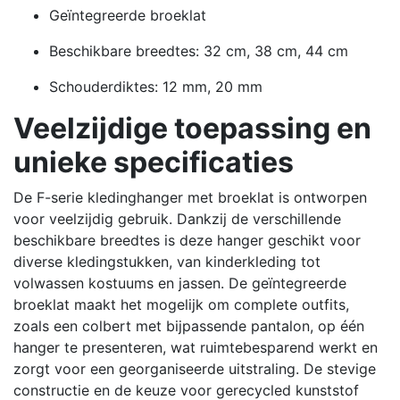
Geïntegreerde broeklat
Beschikbare breedtes: 32 cm, 38 cm, 44 cm
Schouderdiktes: 12 mm, 20 mm
Veelzijdige toepassing en
unieke specificaties
De F-serie kledinghanger met broeklat is ontworpen
voor veelzijdig gebruik.
Dankzij de verschillende
beschikbare breedtes is deze hanger geschikt voor
diverse kledingstukken, van kinderkleding tot
volwassen kostuums en jassen.
De geïntegreerde
broeklat maakt het mogelijk om complete outfits,
zoals een colbert met bijpassende pantalon, op één
hanger te presenteren, wat ruimtebesparend werkt en
zorgt voor een georganiseerde uitstraling.
De stevige
constructie en de keuze voor gerecycled kunststof